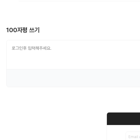
100자평 쓰기