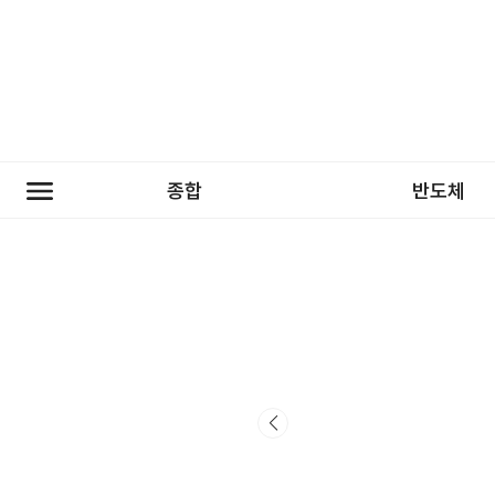
종합
반도체