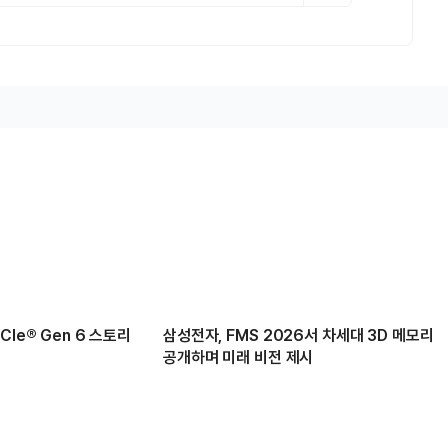
Ie® Gen 6 스토리
삼성전자, FMS 2026서 차세대 3D 메모리
공개하며 미래 비전 제시