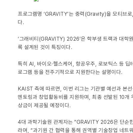
프로그램명 ‘GRAVITY’는 중력(Gravity)을 
다.
‘그래비티(GRAVITY) 2026’은 학부생 트랙과 
록 설계된 것이 특징이다.
특히 AI, 바이오·헬스케어, 항공우주, 로보틱스 등
로그램 등을 전주기적으로 지원한다는 설명이다.
KAIST 측에 따르면, 이번 리그는 기관별 예선과 본
멘토링과 창업활동비를 지원하며, 최종 선발된 10개 
상금이 제공될 예정이다.
4대 과학기술원 관계자는 “GRAVITY 2026은 
라며, “과기원 간 협력을 통해 권역별 기술창업 네트