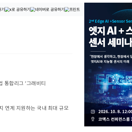
 창업 통합리그 ‘그래비티
지 연계 지원하는 국내 최대 규모