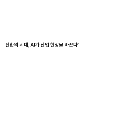
"전환의 시대, AI가 산업 현장을 바꾼다"