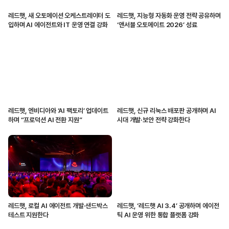
레드햇, 새 오토메이션 오케스트레이터 도
레드햇, 지능형 자동화 운영 전략 공유하며
입하며 AI 에이전트와 IT 운영 연결 강화
‘앤서블 오토메이트 2026’ 성료
레드햇, 엔비디아와 ‘AI 팩토리’ 업데이트
레드햇, 신규 리눅스 배포판 공개하며 AI
하며 “프로덕션 AI 전환 지원”
시대 개발·보안 전략 강화한다
레드햇, 로컬 AI 에이전트 개발·샌드박스
레드햇, ‘레드햇 AI 3.4’ 공개하며 에이전
테스트 지원한다
틱 AI 운영 위한 통합 플랫폼 강화