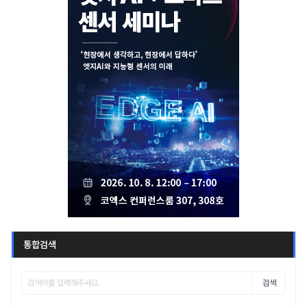
통합검색
검색