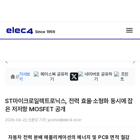
Since 1959
기사보
/
/
기
ST마이크로일렉트로닉스, 전력 효율·소형화 동시에 잡
은 저저항 MOSFET 공개
2026-04-22 신윤오 기자, yoshin@elec4.co.kr
자동차 전력 분배 애플리케이션의 에너지 및 PCB 면적 절감