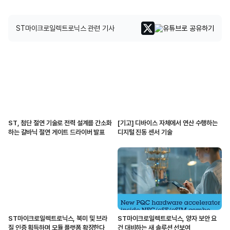
ST마이크로일렉트로닉스 관련 기사
ST, 첨단 절연 기술로 전력 설계를 간소화
[기고] 디바이스 자체에서 연산 수행하는
하는 갈바닉 절연 게이트 드라이버 발표
디지털 진동 센서 기술
ST마이크로일렉트로닉스, 북미 및 브라
ST마이크로일렉트로닉스, 양자 보안 요
질 인증 획득하며 모듈 플랫폼 확장한다
건 대비하는 새 솔루션 선보여